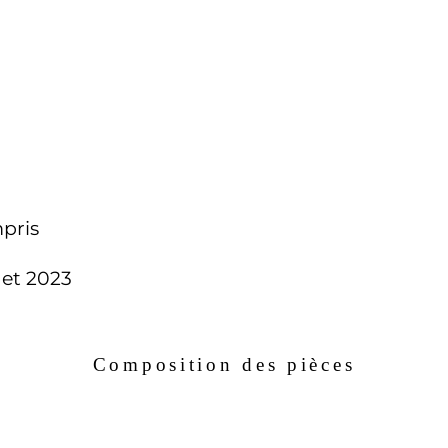
pris
 et 2023
Composition des pièces