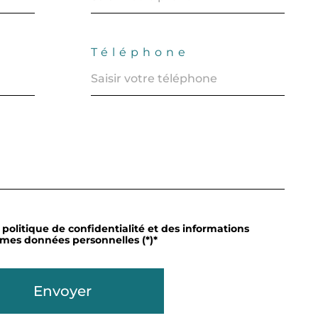
Téléphone
a politique de confidentialité et des informations
 mes données personnelles (*)*
Envoyer