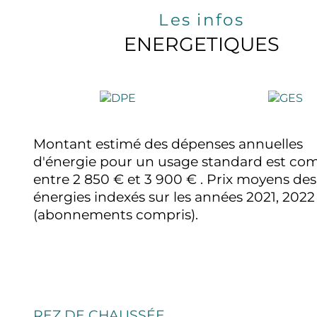
Les infos
ENERGETIQUES
Montant estimé des dépenses annuelles
d'énergie pour un usage standard est com
entre 2 850 € et 3 900 € . Prix moyens des
énergies indexés sur les années 2021, 2022
(abonnements compris).
REZ DE CHAUSSÉE