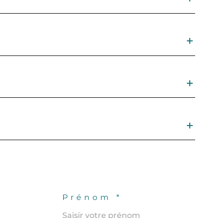
Prénom *