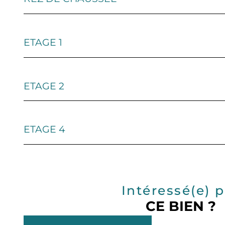
ETAGE 1
ETAGE 2
ETAGE 4
Intéressé(e) 
CE BIEN ?