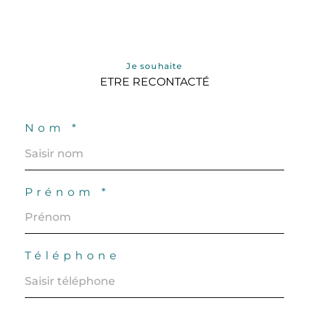
Je souhaite
ETRE RECONTACTÉ
Nom *
Prénom *
Téléphone