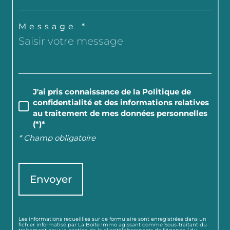
Message *
J'ai pris connaissance de la Politique de
confidentialité et des informations relatives
au traitement de mes données personnelles
(*)*
* Champ obligatoire
Envoyer
Les informations recueillies sur ce formulaire sont enregistrées dans un
fichier informatisé par La Boite Immo agissant comme Sous-traitant du