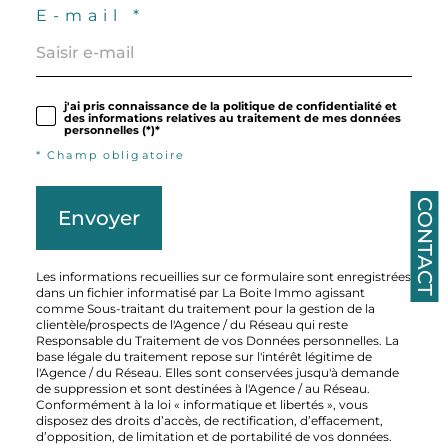
E-mail *
j'ai pris connaissance de la politique de confidentialité et
des informations relatives au traitement de mes données
personnelles (*)*
* Champ obligatoire
CONTACT
Envoyer
Les informations recueillies sur ce formulaire sont enregistrées
dans un fichier informatisé par La Boite Immo agissant
comme Sous-traitant du traitement pour la gestion de la
clientèle/prospects de l'Agence / du Réseau qui reste
Responsable du Traitement de vos Données personnelles. La
base légale du traitement repose sur l'intérêt légitime de
l'Agence / du Réseau. Elles sont conservées jusqu'à demande
de suppression et sont destinées à l'Agence / au Réseau.
Conformément à la loi « informatique et libertés », vous
disposez des droits d’accès, de rectification, d’effacement,
d’opposition, de limitation et de portabilité de vos données.