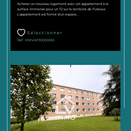
Acheter un nouveau logement avec cet appartement à la
surface immense pour un T2 sur le territoire de Puteaux.
L'appartement est formé d'un espace...
Sélectionner
Réf : MMVAP30000065