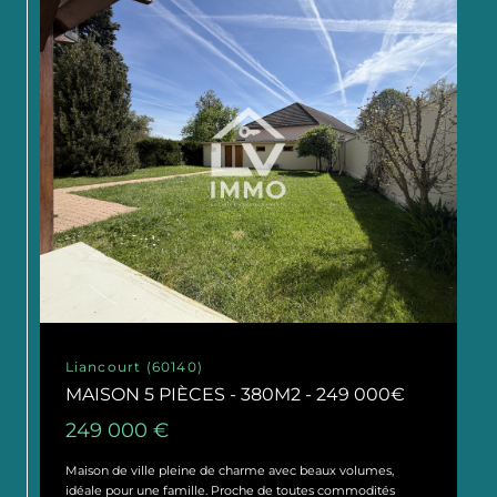
Liancourt (60140)
MAISON 5 PIÈCES - 380M2 - 249 000€
249 000 €
Maison de ville pleine de charme avec beaux volumes,
idéale pour une famille. Proche de toutes commodités