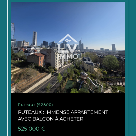
Puteaux (92800)
PUTEAUX : IMMENSE APPARTEMENT
AVEC BALCON À ACHETER
525 000 €