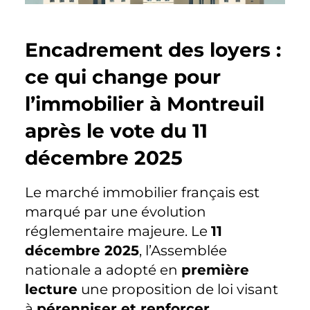
Encadrement des loyers :
ce qui change pour
l’immobilier à Montreuil
après le vote du 11
décembre 2025
Le marché immobilier français est
marqué par une évolution
réglementaire majeure. Le
11
décembre 2025
, l’Assemblée
nationale a adopté en
première
lecture
une proposition de loi visant
à
pérenniser et renforcer