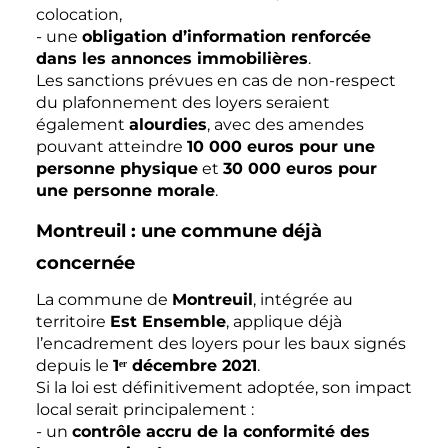
colocation,
- une
obligation d’information renforcée
dans les annonces immobilières
.
Les sanctions prévues en cas de non-respect
du plafonnement des loyers seraient
également
alourdies
, avec des amendes
pouvant atteindre
10 000 euros pour une
personne physique
et
30 000 euros pour
une personne morale
.
Montreuil : une commune déjà
concernée
La commune de
Montreuil
, intégrée au
territoire
Est Ensemble
, applique déjà
l’encadrement des loyers pour les baux signés
depuis le
1ᵉʳ décembre 2021
.
Si la loi est définitivement adoptée, son impact
local serait principalement :
- un
contrôle accru de la conformité des