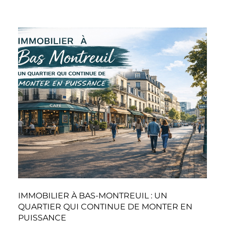
IMMOBILIER À BAS-MONTREUIL : UN
QUARTIER QUI CONTINUE DE MONTER EN
PUISSANCE