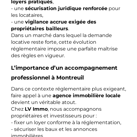
loyers pratiqués
,
- une
sécurisation juridique renforcée
pour
les locataires,
- une
vigilance accrue exigée des
propriétaires bailleurs
.
Dans un marché dans lequel la demande
locative reste forte, cette évolution
réglementaire impose une parfaite maîtrise
des règles en vigueur.
L’importance d’un accompagnement
professionnel à Montreuil
Dans ce contexte réglementaire plus exigeant,
faire appel à une
agence immobilière locale
devient un véritable atout.
Chez
LV Immo
, nous accompagnons
propriétaires et investisseurs pour :
- fixer un loyer conforme à la réglementation,
- sécuriser les baux et les annonces
immobilières,