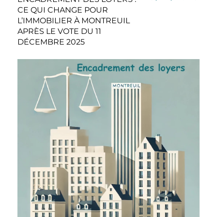
CE QUI CHANGE POUR
L’IMMOBILIER À MONTREUIL
APRÈS LE VOTE DU 11
DÉCEMBRE 2025