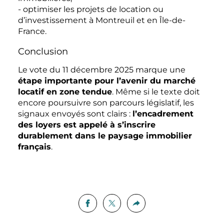
- optimiser les projets de location ou
d’investissement à Montreuil et en Île-de-
France.
Conclusion
Le vote du 11 décembre 2025 marque une
étape importante pour l’avenir du marché
locatif en zone tendue
. Même si le texte doit
encore poursuivre son parcours législatif, les
signaux envoyés sont clairs :
l’encadrement
des loyers est appelé à s’inscrire
durablement dans le paysage immobilier
français
.
Partager cette actu