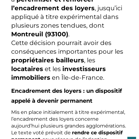
l’encadrement des loyers
, jusqu’ici
appliqué à titre expérimental dans
plusieurs zones tendues, dont
Montreuil (93100)
.
Cette décision pourrait avoir des
conséquences importantes pour les
propriétaires bailleurs
, les
locataires
et les
investisseurs
immobiliers
en Île-de-France.
Encadrement des loyers : un dispositif
appelé à devenir permanent
Mis en place initialement à titre expérimental,
l’encadrement des loyers concerne
aujourd’hui plusieurs grandes agglomérations.
Le texte voté prévoit de
rendre ce dispositif